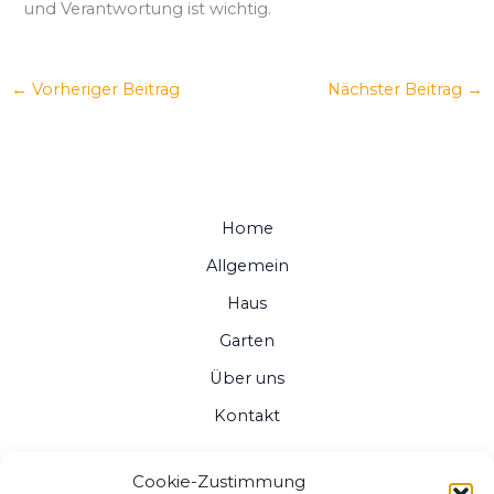
und Verantwortung ist wichtig.
←
Vorheriger Beitrag
Nächster Beitrag
→
Home
Allgemein
Haus
Garten
Über uns
Kontakt
Cookie-Zustimmung