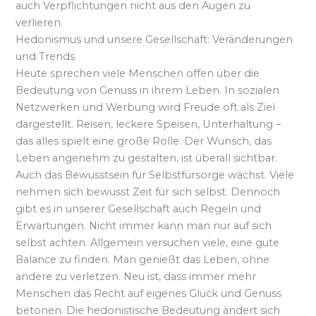
auch Verpflichtungen nicht aus den Augen zu
verlieren.
Hedonismus und unsere Gesellschaft: Veränderungen
und Trends
Heute sprechen viele Menschen offen über die
Bedeutung von Genuss in ihrem Leben. In sozialen
Netzwerken und Werbung wird Freude oft als Ziel
dargestellt. Reisen, leckere Speisen, Unterhaltung –
das alles spielt eine große Rolle. Der Wunsch, das
Leben angenehm zu gestalten, ist überall sichtbar.
Auch das Bewusstsein für Selbstfürsorge wächst. Viele
nehmen sich bewusst Zeit für sich selbst. Dennoch
gibt es in unserer Gesellschaft auch Regeln und
Erwartungen. Nicht immer kann man nur auf sich
selbst achten. Allgemein versuchen viele, eine gute
Balance zu finden. Man genießt das Leben, ohne
andere zu verletzen. Neu ist, dass immer mehr
Menschen das Recht auf eigenes Glück und Genuss
betonen. Die hedonistische Bedeutung ändert sich