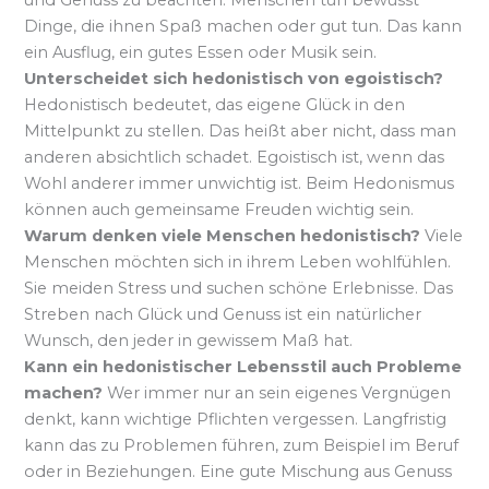
Dinge, die ihnen Spaß machen oder gut tun. Das kann
ein Ausflug, ein gutes Essen oder Musik sein.
Unterscheidet sich hedonistisch von egoistisch?
Hedonistisch bedeutet, das eigene Glück in den
Mittelpunkt zu stellen. Das heißt aber nicht, dass man
anderen absichtlich schadet. Egoistisch ist, wenn das
Wohl anderer immer unwichtig ist. Beim Hedonismus
können auch gemeinsame Freuden wichtig sein.
Warum denken viele Menschen hedonistisch?
Viele
Menschen möchten sich in ihrem Leben wohlfühlen.
Sie meiden Stress und suchen schöne Erlebnisse. Das
Streben nach Glück und Genuss ist ein natürlicher
Wunsch, den jeder in gewissem Maß hat.
Kann ein hedonistischer Lebensstil auch Probleme
machen?
Wer immer nur an sein eigenes Vergnügen
denkt, kann wichtige Pflichten vergessen. Langfristig
kann das zu Problemen führen, zum Beispiel im Beruf
oder in Beziehungen. Eine gute Mischung aus Genuss