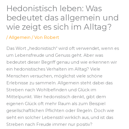
Hedonistisch leben: Was
bedeutet das allgemein und
wie zeigt es sich im Alltag?
/
Allgemein
/ Von
Robert
Das Wort „hedonistisch“ wird oft verwendet, wenn es
um Lebensfreude und Genuss geht. Aber was
bedeutet dieser Begriff genau und wie erkennen wir
ein hedonistisches Verhalten im Alltag? Viele
Menschen versuchen, möglichst viele schöne
Erlebnisse zu sammeln. Allgemein steht dabei das
Streben nach Wohlbefinden und Glück im
Mittelpunkt. Wer hedonistisch denkt, gibt dem
eigenen Glück oft mehr Raum als zum Beispiel
gesellschaftlichen Pflichten oder Regeln. Doch wie
sieht ein solcher Lebensstil wirklich aus, und ist das
Streben nach Freude immer nur positiv?