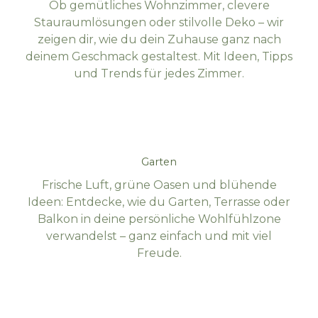
Ob gemütliches Wohnzimmer, clevere
Stauraumlösungen oder stilvolle Deko – wir
zeigen dir, wie du dein Zuhause ganz nach
deinem Geschmack gestaltest. Mit Ideen, Tipps
und Trends für jedes Zimmer.
Garten
Frische Luft, grüne Oasen und blühende
Ideen: Entdecke, wie du Garten, Terrasse oder
Balkon in deine persönliche Wohlfühlzone
verwandelst – ganz einfach und mit viel
Freude.