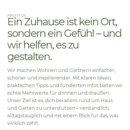
ABOUT US
Ein Zuhause ist kein Ort,
sondern ein Gefühl – und
wir helfen, es zu
gestalten.
Wir machen Wohnen und Gärtnern einfacher,
schöner und inspirierender. Mit klaren Ideen,
praktischen Tipps und fundierten Infos bieten wir
echte Mehrwerte für drinnen und draußen.
Unser Ziel ist es, dich bei allem rund um Haus
und Garten zu unterstützen – verständlich,
alltagstauglich und mit einem Blick für das, was
wirklich zählt.