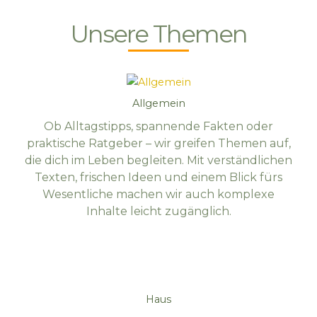
Unsere Themen
Allgemein
Ob Alltagstipps, spannende Fakten oder
praktische Ratgeber – wir greifen Themen auf,
die dich im Leben begleiten. Mit verständlichen
Texten, frischen Ideen und einem Blick fürs
Wesentliche machen wir auch komplexe
Inhalte leicht zugänglich.
Haus