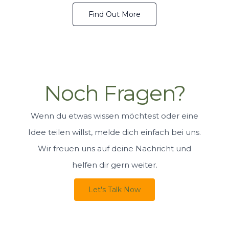
Find Out More
Noch Fragen?
Wenn du etwas wissen möchtest oder eine
Idee teilen willst, melde dich einfach bei uns.
Wir freuen uns auf deine Nachricht und
helfen dir gern weiter.
Let's Talk Now