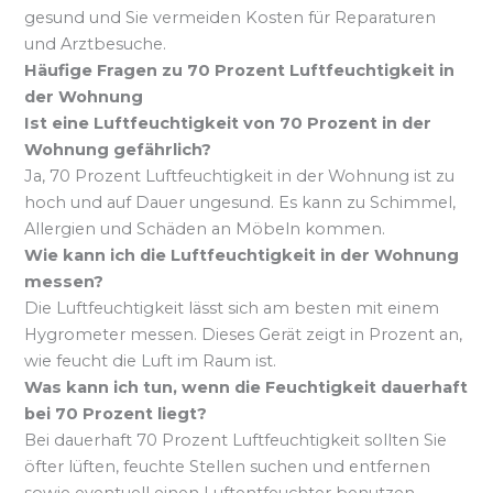
gesund und Sie vermeiden Kosten für Reparaturen
und Arztbesuche.
Häufige Fragen zu 70 Prozent Luftfeuchtigkeit in
der Wohnung
Ist eine Luftfeuchtigkeit von 70 Prozent in der
Wohnung gefährlich?
Ja, 70 Prozent Luftfeuchtigkeit in der Wohnung ist zu
hoch und auf Dauer ungesund. Es kann zu Schimmel,
Allergien und Schäden an Möbeln kommen.
Wie kann ich die Luftfeuchtigkeit in der Wohnung
messen?
Die Luftfeuchtigkeit lässt sich am besten mit einem
Hygrometer messen. Dieses Gerät zeigt in Prozent an,
wie feucht die Luft im Raum ist.
Was kann ich tun, wenn die Feuchtigkeit dauerhaft
bei 70 Prozent liegt?
Bei dauerhaft 70 Prozent Luftfeuchtigkeit sollten Sie
öfter lüften, feuchte Stellen suchen und entfernen
sowie eventuell einen Luftentfeuchter benutzen.