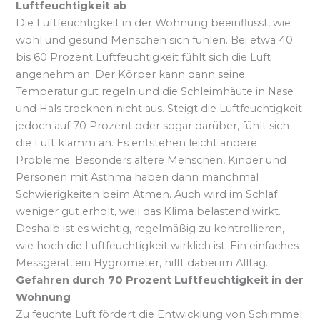
Luftfeuchtigkeit ab
Die Luftfeuchtigkeit in der Wohnung beeinflusst, wie
wohl und gesund Menschen sich fühlen. Bei etwa 40
bis 60 Prozent Luftfeuchtigkeit fühlt sich die Luft
angenehm an. Der Körper kann dann seine
Temperatur gut regeln und die Schleimhäute in Nase
und Hals trocknen nicht aus. Steigt die Luftfeuchtigkeit
jedoch auf 70 Prozent oder sogar darüber, fühlt sich
die Luft klamm an. Es entstehen leicht andere
Probleme. Besonders ältere Menschen, Kinder und
Personen mit Asthma haben dann manchmal
Schwierigkeiten beim Atmen. Auch wird im Schlaf
weniger gut erholt, weil das Klima belastend wirkt.
Deshalb ist es wichtig, regelmäßig zu kontrollieren,
wie hoch die Luftfeuchtigkeit wirklich ist. Ein einfaches
Messgerät, ein Hygrometer, hilft dabei im Alltag.
Gefahren durch 70 Prozent Luftfeuchtigkeit in der
Wohnung
Zu feuchte Luft fördert die Entwicklung von Schimmel