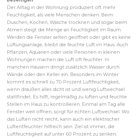
Der Alltag in der Wohnung produziert oft mehr
Feuchtigkeit, als viele Menschen denken. Beim
Duschen, Kochen, Wäsche trocknen und sogar beim
Atmen steigt die Menge an Feuchtigkeit im Raum.
Werden die Fenster selten geöffnet oder gibt es keine
Lüftungsanlage, bleibt die feuchte Luft im Haus. Auch
Pflanzen, Aquarien oder viele Personen in kleinen
Wohnungen machen die Luft oft feuchter. In
manchen Häusern dringt zusätzlich Wasser durch
Wände oder den Keller ein. Besonders im Winter
kommt es schnell zu 70 Prozent Luftfeuchtigkeit,
wenn draußen alles dicht ist und wenig Luftwechsel
stattfindet. Es hilft, regelmäßig zu lüften und feuchte
Stellen im Haus zu kontrollieren. Einmal am Tag alle
Fenster weit öffnen, sorgt für echten Luftwechsel. Wo
das Lüften nicht reicht, kann auch ein elektrischer
Luftentfeuchter hilfreich sein. Ziel ist immer, die
Luftfeuchtigkeit auf unter 60 Prozent zu senken.