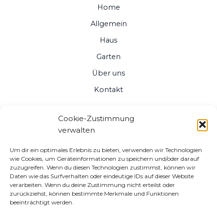
Home
Allgemein
Haus
Garten
Über uns
Kontakt
Cookie-Zustimmung
verwalten
Um dir ein optimales Erlebnis zu bieten, verwenden wir Technologien
wie Cookies, um Geräteinformationen zu speichern und/oder darauf
zuzugreifen. Wenn du diesen Technologien zustimmst, können wir
Daten wie das Surfverhalten oder eindeutige IDs auf dieser Website
verarbeiten. Wenn du deine Zustimmung nicht erteilst oder
zurückziehst, können bestimmte Merkmale und Funktionen
beeinträchtigt werden.