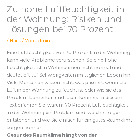
Zu hohe Luftfeuchtigkeit in
der Wohnung: Risiken und
Lösungen bei 70 Prozent
/
Haus
/ Von
admin
Eine Luftfeuchtigkeit von 70 Prozent in der Wohnung
kann viele Probleme verursachen. So eine hohe
Feuchtigkeit ist in Wohnräumen nicht normal und
deutet oft auf Schwierigkeiten im täglichen Leben hin.
Viele Menschen wissen nicht, was passiert, wenn die
Luft in der Wohnung zu feucht ist oder wie sie das
Problem bemerken und lösen können. In diesem
Text erfahren Sie, warum 70 Prozent Luftfeuchtigkeit
in der Wohnung ein Problem sind, welche Folgen
entstehen und wie Sie einfach für ein gutes Raumklima
sorgen können.
Gesundes Raumklima hängt von der