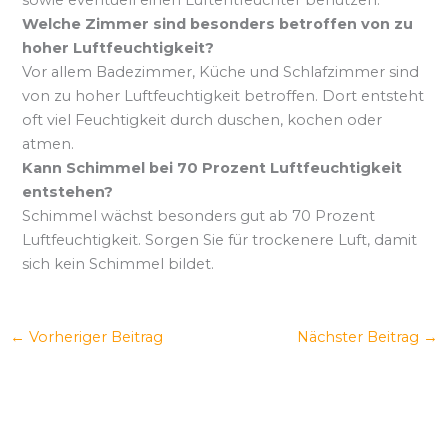
Welche Zimmer sind besonders betroffen von zu
hoher Luftfeuchtigkeit?
Vor allem Badezimmer, Küche und Schlafzimmer sind
von zu hoher Luftfeuchtigkeit betroffen. Dort entsteht
oft viel Feuchtigkeit durch duschen, kochen oder
atmen.
Kann Schimmel bei 70 Prozent Luftfeuchtigkeit
entstehen?
Schimmel wächst besonders gut ab 70 Prozent
Luftfeuchtigkeit. Sorgen Sie für trockenere Luft, damit
sich kein Schimmel bildet.
←
Vorheriger Beitrag
Nächster Beitrag
→