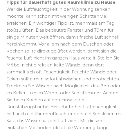
Tipps für dauerhaft gutes Raumklima zu Hause
Wer die Luftfeuchtigkeit in der Wohnung senken
möchte, kann schon mit wenigen Schritten viel
erreichen. Ein wichtiger Tipp ist, mehrmals am Tag
stoßzulüften. Das bedeutet: Fenster und Türen für
einige Minuten weit öffnen, damit frische Luft schnell
hereinkommt. Vor allem nach dem Duschen oder
Kochen sollte direkt gelüftet werden, damit sich die
feuchte Luft nicht im ganzen Haus verteilt. Stellen Sie
Möbel nicht direkt an kalte Wände, denn dort
sammelt sich oft Feuchtigkeit. Feuchte Wände oder
Ecken sollte man sofort abwischen und beobachten.
Trocknen Sie Wäsche nach Möglichkeit draußen oder
im Keller – nie im Wohn- oder Schlafzimmer. Achten
Sie beim Kochen auf den Einsatz der
Dunstabzugshaube. Bei sehr hoher Luftfeuchtigkeit
hilft auch ein Raumentfeuchter oder ein Schälchen mit
Salz, das Wasser aus der Luft zieht. Mit diesen
einfachen Methoden bleibt die Wohnung lange