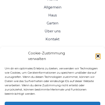
Allgemein
Haus
Garten
Über uns
Kontakt
Cookie-Zustimmung
verwalten
Um dir ein optimales Erlebnis zu bieten, verwenden wir Technologien
wie Cookies, um Geräteinformationen zu speichern und/oder darauf
zuzugreifen. Wenn du diesen Technologien zustimmst, können wir
Daten wie das Surfverhalten oder eindeutige IDs auf dieser Website
verarbeiten. Wenn du deine Zustimmung nicht erteilst oder
zurückziehst, können bestimmte Merkmale und Funktionen
beeinträchtigt werden.