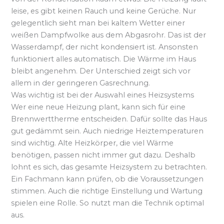
leise, es gibt keinen Rauch und keine Gerüche. Nur
gelegentlich sieht man bei kaltem Wetter einer
weißen Dampfwolke aus dem Abgasrohr. Das ist der
Wasserdampf, der nicht kondensiert ist. Ansonsten
funktioniert alles automatisch. Die Wärme im Haus
bleibt angenehm. Der Unterschied zeigt sich vor
allem in der geringeren Gasrechnung.
Was wichtig ist bei der Auswahl eines Heizsystems
Wer eine neue Heizung plant, kann sich für eine
Brennwerttherme entscheiden. Dafür sollte das Haus
gut gedämmt sein. Auch niedrige Heiztemperaturen
sind wichtig. Alte Heizkörper, die viel Wärme
benötigen, passen nicht immer gut dazu. Deshalb
lohnt es sich, das gesamte Heizsystem zu betrachten.
Ein Fachmann kann prüfen, ob die Voraussetzungen
stimmen. Auch die richtige Einstellung und Wartung
spielen eine Rolle. So nutzt man die Technik optimal
aus.