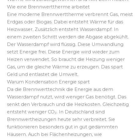
Wie eine Brennwerttherme arbeitet
Eine moderne Brennwerttherme verbrennt Gas, meist
Erdgas oder Biogas. Dabei entsteht Wärme für das
Heizwasser. Zusätzlich entsteht Wasserdampf. In
einem zweiten Schritt werden die Abgase abgekühlt.
Der Wasserdampf wird flüssig. Diese Umwandlung
setzt Energie frei. Diese Energie wird wieder zum
Heizen verwendet. So braucht die Heizung weniger
Gas, um die gleiche Wärme zu erzeugen. Das spart
Geld und entlastet die Umwelt.
Warum Kondensation Energie spart
Da die Brennwerttechnik die Energie aus dem
Wasserdampf nutzt, wird weniger Gas benötigt. Das
senkt den Verbrauch und die Heizkosten. Gleichzeitig
entsteht weniger CO₂. In Deutschland sind
Brennwertheizungen heute sehr verbreitet. Sie
funktionieren besonders gut in gut gedämmten
Häusern. Auch bei Flächenheizungen, wie