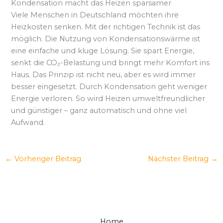
Kondensation macht das Heizen sparsamer
Viele Menschen in Deutschland möchten ihre
Heizkosten senken. Mit der richtigen Technik ist das
möglich. Die Nutzung von Kondensationswärme ist
eine einfache und kluge Lösung. Sie spart Energie,
senkt die CO₂-Belastung und bringt mehr Komfort ins
Haus. Das Prinzip ist nicht neu, aber es wird immer
besser eingesetzt. Durch Kondensation geht weniger
Energie verloren. So wird Heizen umweltfreundlicher
und günstiger – ganz automatisch und ohne viel
Aufwand.
←
Vorheriger Beitrag
Nächster Beitrag
→
Home