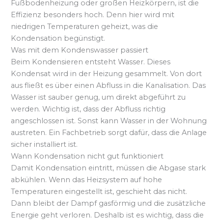
Fußbodenheizung oder großen Heizkörpern, ist die
Effizienz besonders hoch. Denn hier wird mit
niedrigen Temperaturen geheizt, was die
Kondensation begünstigt.
Was mit dem Kondenswasser passiert
Beim Kondensieren entsteht Wasser. Dieses
Kondensat wird in der Heizung gesammelt. Von dort
aus fließt es über einen Abfluss in die Kanalisation. Das
Wasser ist sauber genug, um direkt abgeführt zu
werden. Wichtig ist, dass der Abfluss richtig
angeschlossen ist. Sonst kann Wasser in der Wohnung
austreten. Ein Fachbetrieb sorgt dafür, dass die Anlage
sicher installiert ist.
Wann Kondensation nicht gut funktioniert
Damit Kondensation eintritt, müssen die Abgase stark
abkühlen. Wenn das Heizsystem auf hohe
Temperaturen eingestellt ist, geschieht das nicht.
Dann bleibt der Dampf gasförmig und die zusätzliche
Energie geht verloren. Deshalb ist es wichtig, dass die