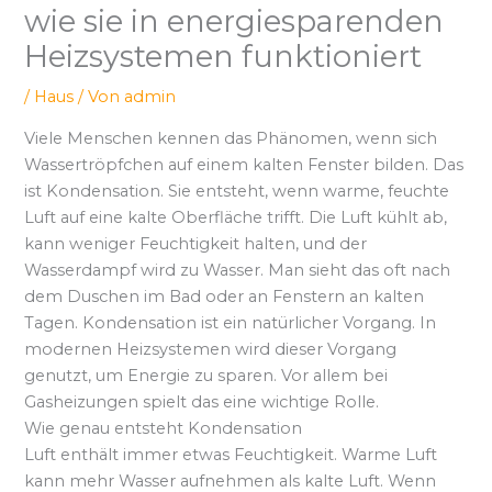
wie sie in energiesparenden
Heizsystemen funktioniert
/
Haus
/ Von
admin
Viele Menschen kennen das Phänomen, wenn sich
Wassertröpfchen auf einem kalten Fenster bilden. Das
ist Kondensation. Sie entsteht, wenn warme, feuchte
Luft auf eine kalte Oberfläche trifft. Die Luft kühlt ab,
kann weniger Feuchtigkeit halten, und der
Wasserdampf wird zu Wasser. Man sieht das oft nach
dem Duschen im Bad oder an Fenstern an kalten
Tagen. Kondensation ist ein natürlicher Vorgang. In
modernen Heizsystemen wird dieser Vorgang
genutzt, um Energie zu sparen. Vor allem bei
Gasheizungen spielt das eine wichtige Rolle.
Wie genau entsteht Kondensation
Luft enthält immer etwas Feuchtigkeit. Warme Luft
kann mehr Wasser aufnehmen als kalte Luft. Wenn