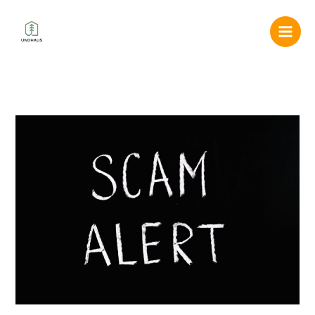
Zum
Inhalt
springen