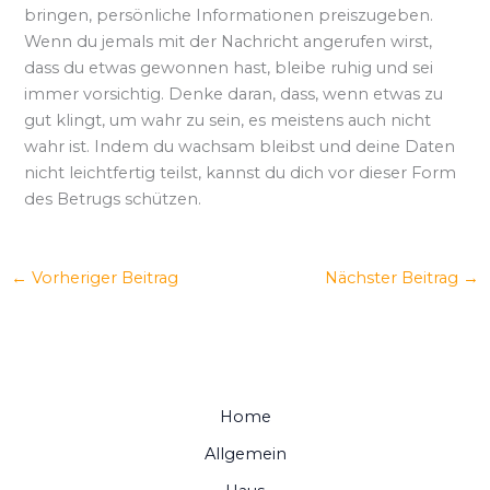
bringen, persönliche Informationen preiszugeben.
Wenn du jemals mit der Nachricht angerufen wirst,
dass du etwas gewonnen hast, bleibe ruhig und sei
immer vorsichtig. Denke daran, dass, wenn etwas zu
gut klingt, um wahr zu sein, es meistens auch nicht
wahr ist. Indem du wachsam bleibst und deine Daten
nicht leichtfertig teilst, kannst du dich vor dieser Form
des Betrugs schützen.
←
Vorheriger Beitrag
Nächster Beitrag
→
Home
Allgemein