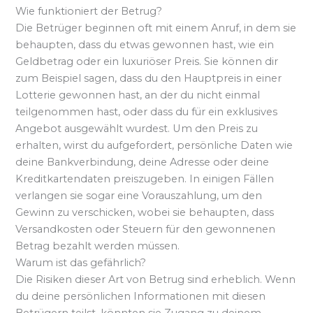
Wie funktioniert der Betrug?
Die Betrüger beginnen oft mit einem Anruf, in dem sie
behaupten, dass du etwas gewonnen hast, wie ein
Geldbetrag oder ein luxuriöser Preis. Sie können dir
zum Beispiel sagen, dass du den Hauptpreis in einer
Lotterie gewonnen hast, an der du nicht einmal
teilgenommen hast, oder dass du für ein exklusives
Angebot ausgewählt wurdest. Um den Preis zu
erhalten, wirst du aufgefordert, persönliche Daten wie
deine Bankverbindung, deine Adresse oder deine
Kreditkartendaten preiszugeben. In einigen Fällen
verlangen sie sogar eine Vorauszahlung, um den
Gewinn zu verschicken, wobei sie behaupten, dass
Versandkosten oder Steuern für den gewonnenen
Betrag bezahlt werden müssen.
Warum ist das gefährlich?
Die Risiken dieser Art von Betrug sind erheblich. Wenn
du deine persönlichen Informationen mit diesen
Betrügern teilst, könnten sie Zugang zu deinem