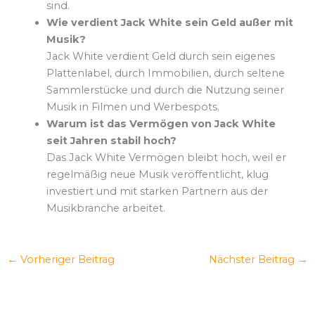
sind.
Wie verdient Jack White sein Geld außer mit
Musik?
Jack White verdient Geld durch sein eigenes
Plattenlabel, durch Immobilien, durch seltene
Sammlerstücke und durch die Nutzung seiner
Musik in Filmen und Werbespots.
Warum ist das Vermögen von Jack White
seit Jahren stabil hoch?
Das Jack White Vermögen bleibt hoch, weil er
regelmäßig neue Musik veröffentlicht, klug
investiert und mit starken Partnern aus der
Musikbranche arbeitet.
←
Vorheriger Beitrag
Nächster Beitrag
→