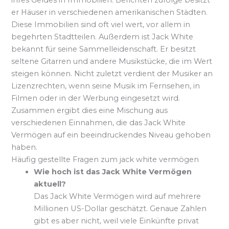
er Häuser in verschiedenen amerikanischen Städten.
Diese Immobilien sind oft viel wert, vor allem in
begehrten Stadtteilen. Außerdem ist Jack White
bekannt für seine Sammelleidenschaft. Er besitzt
seltene Gitarren und andere Musikstücke, die im Wert
steigen können. Nicht zuletzt verdient der Musiker an
Lizenzrechten, wenn seine Musik im Fernsehen, in
Filmen oder in der Werbung eingesetzt wird.
Zusammen ergibt dies eine Mischung aus
verschiedenen Einnahmen, die das Jack White
Vermögen auf ein beeindruckendes Niveau gehoben
haben.
Häufig gestellte Fragen zum jack white vermögen
Wie hoch ist das Jack White Vermögen
aktuell?
Das Jack White Vermögen wird auf mehrere
Millionen US-Dollar geschätzt. Genaue Zahlen
gibt es aber nicht, weil viele Einkünfte privat