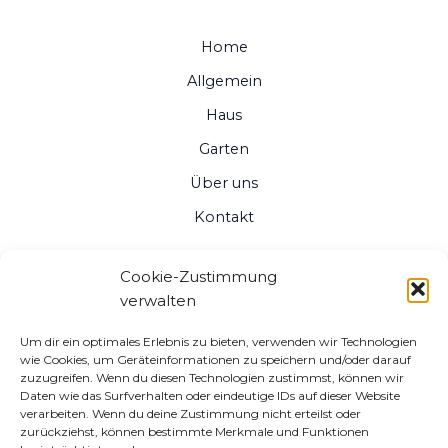
Home
Allgemein
Haus
Garten
Über uns
Kontakt
Cookie-Zustimmung
verwalten
Um dir ein optimales Erlebnis zu bieten, verwenden wir Technologien
wie Cookies, um Geräteinformationen zu speichern und/oder darauf
zuzugreifen. Wenn du diesen Technologien zustimmst, können wir
Daten wie das Surfverhalten oder eindeutige IDs auf dieser Website
verarbeiten. Wenn du deine Zustimmung nicht erteilst oder
zurückziehst, können bestimmte Merkmale und Funktionen