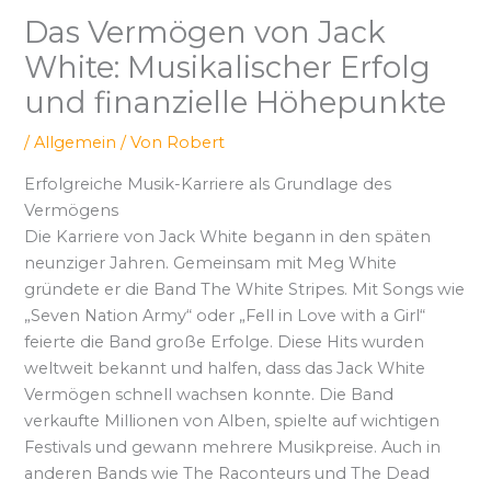
Das Vermögen von Jack
White: Musikalischer Erfolg
und finanzielle Höhepunkte
/
Allgemein
/ Von
Robert
Erfolgreiche Musik-Karriere als Grundlage des
Vermögens
Die Karriere von Jack White begann in den späten
neunziger Jahren. Gemeinsam mit Meg White
gründete er die Band The White Stripes. Mit Songs wie
„Seven Nation Army“ oder „Fell in Love with a Girl“
feierte die Band große Erfolge. Diese Hits wurden
weltweit bekannt und halfen, dass das Jack White
Vermögen schnell wachsen konnte. Die Band
verkaufte Millionen von Alben, spielte auf wichtigen
Festivals und gewann mehrere Musikpreise. Auch in
anderen Bands wie The Raconteurs und The Dead