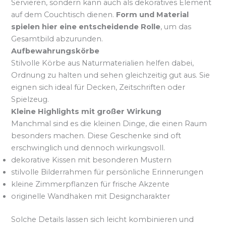
Servieren, sondern kann auch als dekoratives Element
auf dem Couchtisch dienen.
Form und Material
spielen hier eine entscheidende Rolle
, um das
Gesamtbild abzurunden.
Aufbewahrungskörbe
Stilvolle Körbe aus Naturmaterialien helfen dabei,
Ordnung zu halten und sehen gleichzeitig gut aus. Sie
eignen sich ideal für Decken, Zeitschriften oder
Spielzeug.
Kleine Highlights mit großer Wirkung
Manchmal sind es die kleinen Dinge, die einen Raum
besonders machen. Diese Geschenke sind oft
erschwinglich und dennoch wirkungsvoll.
dekorative Kissen mit besonderen Mustern
stilvolle Bilderrahmen für persönliche Erinnerungen
kleine Zimmerpflanzen für frische Akzente
originelle Wandhaken mit Designcharakter
Solche Details lassen sich leicht kombinieren und