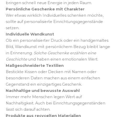
bringen schnell neue Energie in jeden Raum.
Persönliche Geschenke mit Charakter
Wer etwas wirklich Individuelles schenken möchte,
sollte auf personalisierte Einrichtungsgegenstände
setzen.
Individuelle Wandkunst
Ob ein personalisierter Druck oder ein handgemaltes
Bild, Wandkunst mit persönlichem Bezug bleibt lange
in Erinnerung.
Solche Geschenke erzählen eine
Geschichte
und haben einen emotionalen Wert.
Maßgeschneiderte Textilien
Bestickte Kissen oder Decken mit Namen oder
besonderen Daten machen aus einem einfachen
Gegenstand ein einzigartiges Geschenk.
Nachhaltige und bewusste Auswahl
Immer mehr Menschen legen Wert auf
Nachhaltigkeit. Auch bei Einrichtungsgegenständen
lässt sich darauf achten.
Produkte aus recycelten Materialien