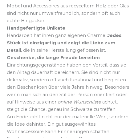
Möbel und Accessoires aus recyceltem Holz oder Glas
sind nicht nur umweltfreundlich, sondern oft auch
echte Hingucker.
Handgefertigte Unikate
Handarbeit hat ihren ganz eigenen Charme.
Jedes
Stück ist einzigartig und zeigt die Liebe zum
Detail
, die in seine Herstellung geflossen ist.
Geschenke, die lange Freude bereiten
Einrichtungsgegenstände haben den Vorteil, dass sie
den Alltag dauerhaft bereichern. Sie sind nicht nur
dekorativ, sondern oft auch funktional und begleiten
den Beschenkten über viele Jahre hinweg. Besonders
wenn man sich an den Stil der Person orientiert oder
auf Hinweise aus einer
online Wunschliste
achtet,
steigt die Chance, genau ins Schwarze zu treffen.
Am Ende zählt nicht nur der materielle Wert, sondern
die Idee dahinter. Ein gut ausgewähltes
Wohnaccessoire kann Erinnerungen schaffen,