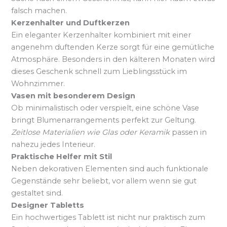
falsch machen.
Kerzenhalter und Duftkerzen
Ein eleganter Kerzenhalter kombiniert mit einer
angenehm duftenden Kerze sorgt für eine gemütliche
Atmosphäre. Besonders in den kälteren Monaten wird
dieses Geschenk schnell zum Lieblingsstück im
Wohnzimmer.
Vasen mit besonderem Design
Ob minimalistisch oder verspielt, eine schöne Vase
bringt Blumenarrangements perfekt zur Geltung.
Zeitlose Materialien wie Glas oder Keramik
passen in
nahezu jedes Interieur.
Praktische Helfer mit Stil
Neben dekorativen Elementen sind auch funktionale
Gegenstände sehr beliebt, vor allem wenn sie gut
gestaltet sind.
Designer Tabletts
Ein hochwertiges Tablett ist nicht nur praktisch zum